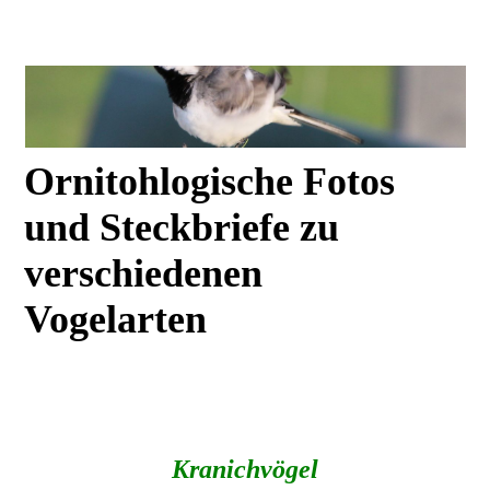
Ornitohlogische Fotos
und Steckbriefe zu
verschiedenen
Vogelarten
Kranichvögel